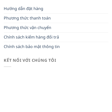
Hướng dẫn đặt hàng
Phương thức thanh toán
Phương thức vận chuyển
Chính sách kiểm hàng đổi trả
Chính sách bảo mật thông tin
KẾT NỐI VỚI CHÚNG TÔI