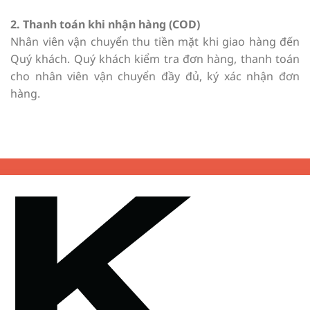
2. Thanh toán khi nhận hàng (COD)
Nhân viên vận chuyển thu tiền mặt khi giao hàng đến
Quý khách. Quý khách kiểm tra đơn hàng, thanh toán
cho nhân viên vận chuyển đầy đủ, ký xác nhận đơn
hàng.