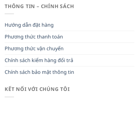
THÔNG TIN – CHÍNH SÁCH
Hướng dẫn đặt hàng
Phương thức thanh toán
Phương thức vận chuyển
Chính sách kiểm hàng đổi trả
Chính sách bảo mật thông tin
KẾT NỐI VỚI CHÚNG TÔI