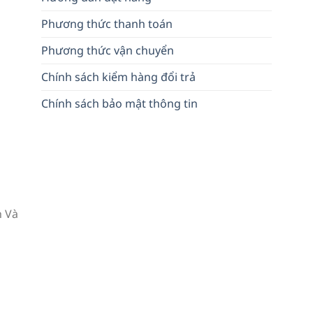
Phương thức thanh toán
Phương thức vận chuyển
Chính sách kiểm hàng đổi trả
Chính sách bảo mật thông tin
h Và