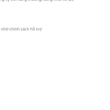
ị nhờ chính sách hỗ trợ