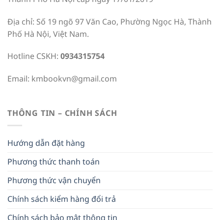
Địa chỉ: Số 19 ngõ 97 Văn Cao, Phường Ngọc Hà, Thành
Phố Hà Nội, Việt Nam.
Hotline CSKH:
0934315754
Email:
kmbookvn@gmail.com
THÔNG TIN – CHÍNH SÁCH
Hướng dẫn đặt hàng
Phương thức thanh toán
Phương thức vận chuyển
Chính sách kiểm hàng đổi trả
Chính sách bảo mật thông tin